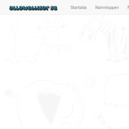
Startsida
Namntoppen